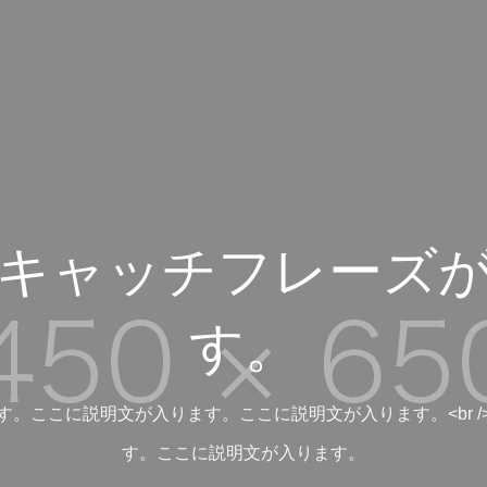
キャッチフレーズ
す。
す。ここに説明文が入ります。ここに説明文が入ります。<br /
す。ここに説明文が入ります。