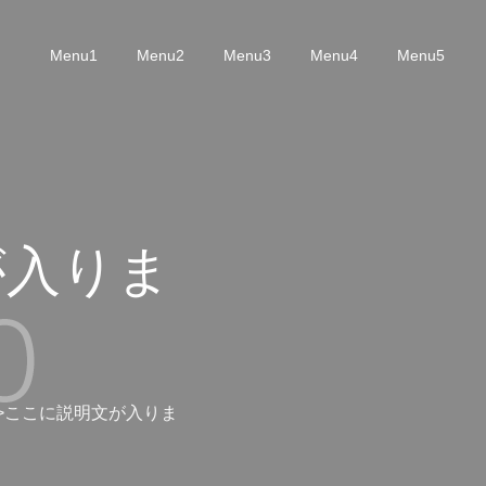
Menu1
Menu2
Menu3
Menu4
Menu5
が入りま
>ここに説明文が入りま