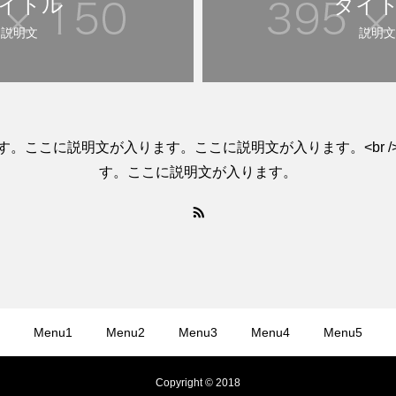
イトル
タイ
説明文
説明文
す。ここに説明文が入ります。ここに説明文が入ります。<br /
す。ここに説明文が入ります。
Menu1
Menu2
Menu3
Menu4
Menu5
Copyright © 2018