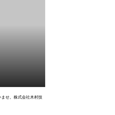
いませ。株式会社木村技