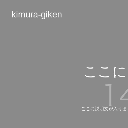
kimura-giken
ここに
ここに説明文が入りま