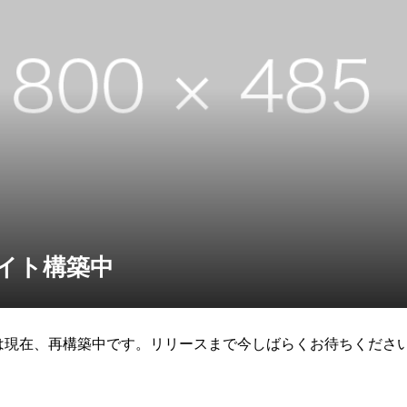
サイト構築中
は現在、再構築中です。リリースまで今しばらくお待ちくださ