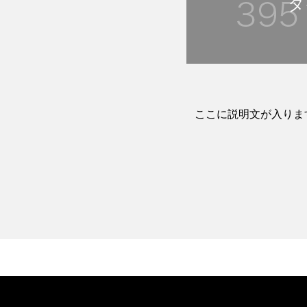
タ
ここに説明文が入りま